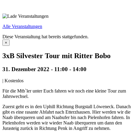
Alle Veranstaltungen
Diese Veranstaltung hat bereits stattgefunden.
×
3xB Silvester Tour mit Ritter Bobo
31. Dezember 2022 - 11:00
-
14:00
|
Kostenlos
Für die Mtb`ler unter Euch fahren wir noch eine kleine Tour zum
Jahrswechsel.
Zuerst geht es in den Uphill Richtung Burgstall Löweneck. Danach
gibt es eine rasante Abfahrt nach Etterzhausen. Hier werden wir die
Naab überqueren und am Naabufer bis nach Pielenhofen fahren. In
Pielenhofen werden wir wieder Naab überqueren um dann den
Jurasteig zurück in Richtung Penk in Angriff zu nehmen.