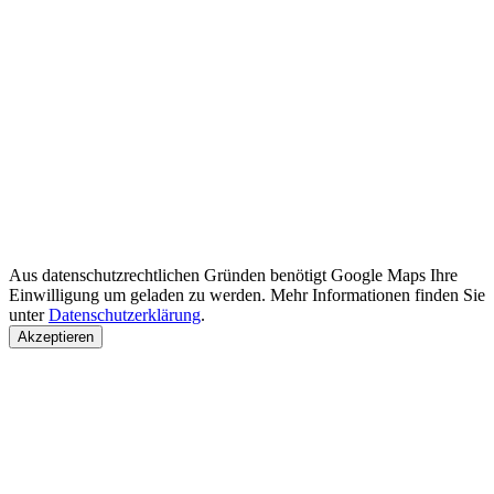
Aus datenschutzrechtlichen Gründen benötigt Google Maps Ihre
Einwilligung um geladen zu werden. Mehr Informationen finden Sie
unter
Datenschutzerklärung
.
Akzeptieren