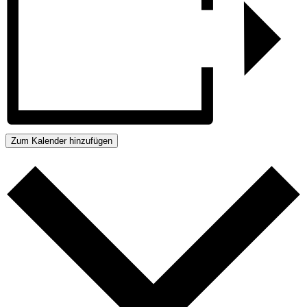
Zum Kalender hinzufügen