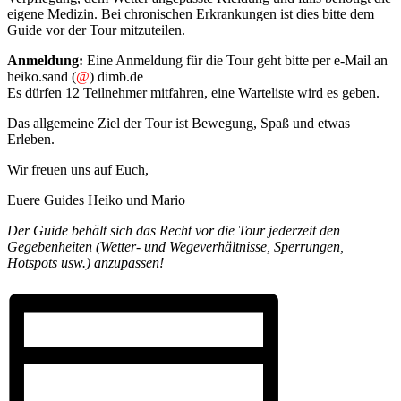
eigene Medizin. Bei chronischen Erkrankungen ist dies bitte dem
Guide vor der Tour mitzuteilen.
Anmeldung:
Eine Anmeldung für die Tour geht bitte per e-Mail an
heiko.sand (
@
) dimb.de
Es dürfen 12 Teilnehmer mitfahren, eine Warteliste wird es geben.
Das allgemeine Ziel der Tour ist Bewegung, Spaß und etwas
Erleben.
Wir freuen uns auf Euch,
Euere Guides Heiko und Mario
Der Guide behält sich das Recht vor die Tour jederzeit den
Gegebenheiten (Wetter- und Wegeverhältnisse, Sperrungen,
Hotspots usw.) anzupassen!