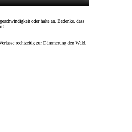
geschwindigkeit oder halte an. Bedenke, dass
n!
 Verlasse rechtzeitig zur Dämmerung den Wald,