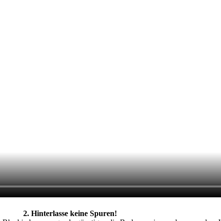
2. Hinterlasse keine Spuren!