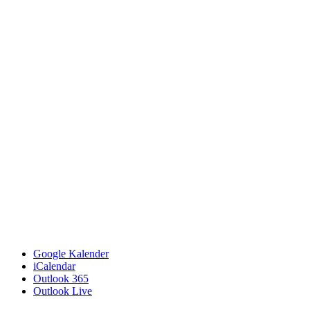
Google Kalender
iCalendar
Outlook 365
Outlook Live