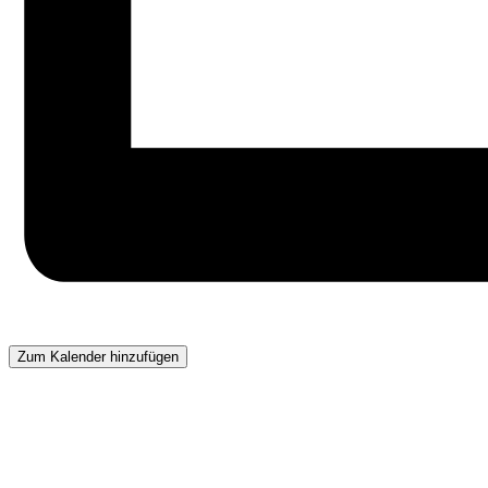
Zum Kalender hinzufügen