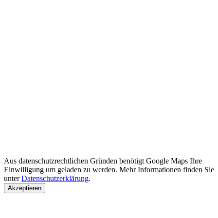
Aus datenschutzrechtlichen Gründen benötigt Google Maps Ihre
Einwilligung um geladen zu werden. Mehr Informationen finden Sie
unter
Datenschutzerklärung
.
Akzeptieren