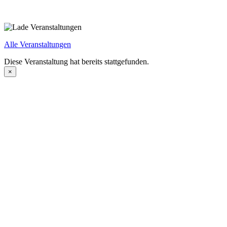
Alle Veranstaltungen
Diese Veranstaltung hat bereits stattgefunden.
×