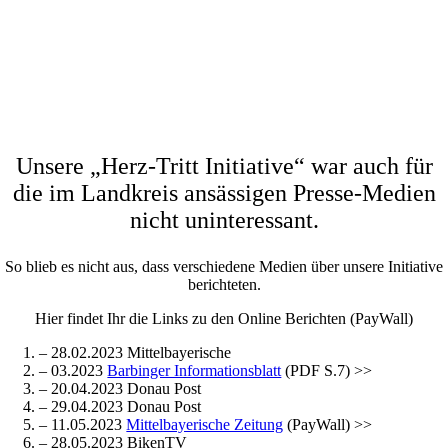
Unsere „Herz-Tritt Initiative“ war auch für
die im Landkreis ansässigen Presse-Medien
nicht uninteressant.
So blieb es nicht aus, dass verschiedene Medien über unsere Initiative
berichteten.
Hier findet Ihr die Links zu den Online Berichten (PayWall)
– 28.02.2023 Mittelbayerische
– 03.2023
Barbinger Informationsblatt
(PDF S.7) >>
– 20.04.2023 Donau Post
– 29.04.2023 Donau Post
– 11.05.2023
Mittelbayerische Zeitung
(PayWall) >>
– 28.05.2023 BikenTV