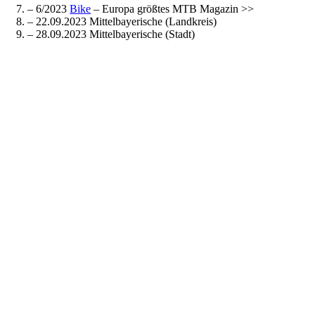
– 6/2023
Bike
– Europa größtes MTB Magazin >>
– 22.09.2023 Mittelbayerische (Landkreis)
– 28.09.2023 Mittelbayerische (Stadt)