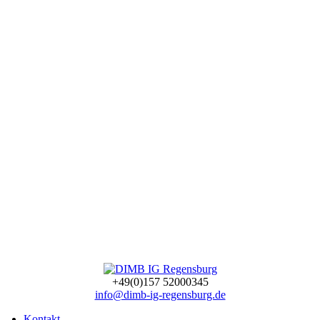
+49(0)157 52000345
info@dimb-ig-regensburg.de
Kontakt