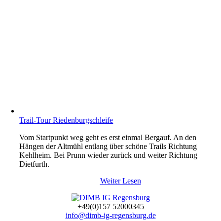
Trail-Tour Riedenburgschleife
Vom Startpunkt weg geht es erst einmal Bergauf. An den
Hängen der Altmühl entlang über schöne Trails Richtung
Kehlheim. Bei Prunn wieder zurück und weiter Richtung
Dietfurth.
Weiter Lesen
+49(0)157 52000345
info@dimb-ig-regensburg.de