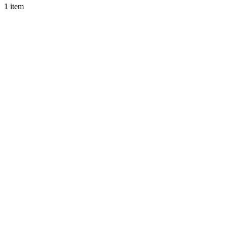
1 item