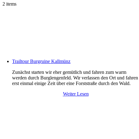
2 items
Trailtour Burgruine Kallmünz
Zunächst starten wir eher gemütlich und fahren zum warm
werden durch Burglengenfeld. Wir verlassen den Ort und fahren
erst einmal einige Zeit über eine Forststraße durch den Wald.
Weiter Lesen