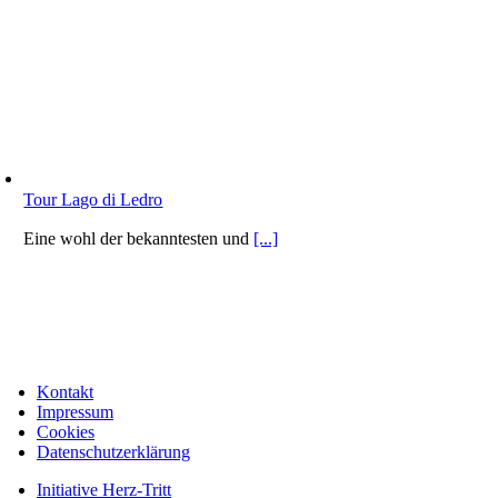
Tour Lago di Ledro
Eine wohl der bekanntesten und
[...]
Kontakt
Impressum
Cookies
Datenschutzerklärung
Initiative Herz-Tritt