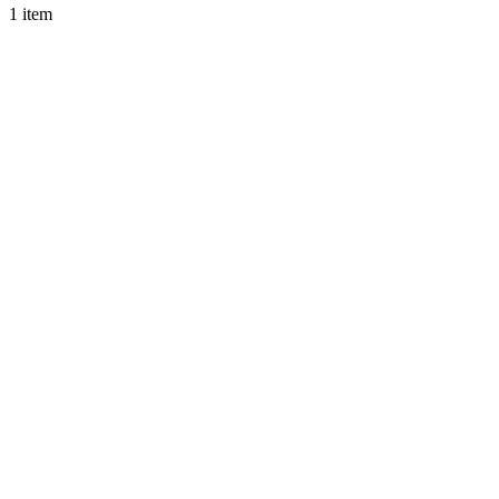
1 item