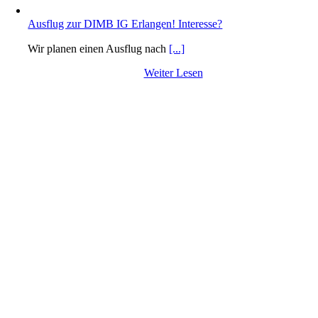
Ausflug zur DIMB IG Erlangen! Interesse?
Wir planen einen Ausflug nach
[...]
Weiter Lesen