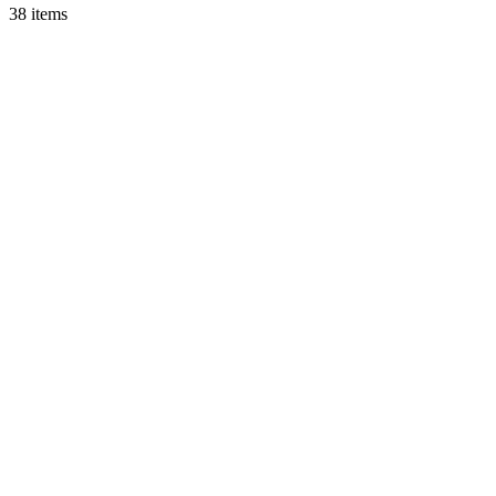
38 items