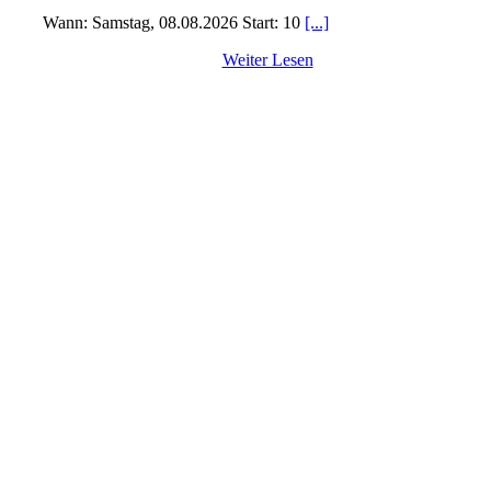
Wann: Samstag, 08.08.2026 Start: 10
[...]
Weiter Lesen