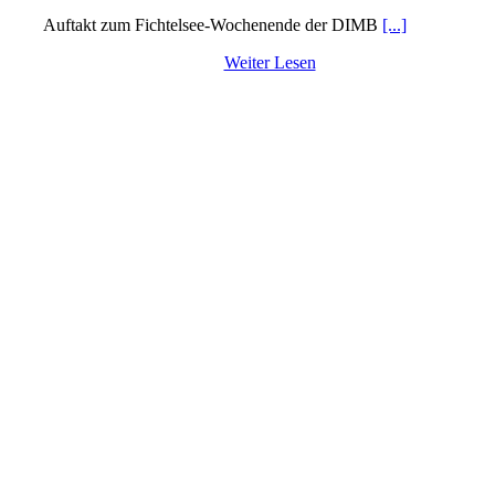
Auftakt zum Fichtelsee-Wochenende der DIMB
[...]
Weiter Lesen