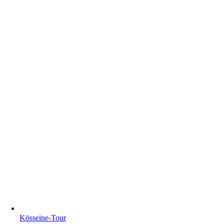
Kösseine-Tour