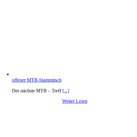
offener MTB-Stammtisch
Der nächste MTB – Treff
[...]
Weiter Lesen