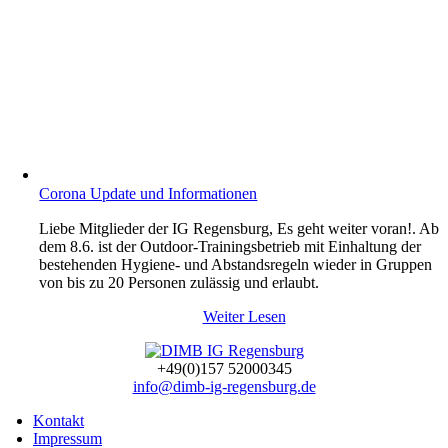
Corona Update und Informationen
Liebe Mitglieder der IG Regensburg, Es geht weiter voran!. Ab
dem 8.6. ist der Outdoor-Trainingsbetrieb mit Einhaltung der
bestehenden Hygiene- und Abstandsregeln wieder in Gruppen
von bis zu 20 Personen zulässig und erlaubt.
Weiter Lesen
+49(0)157 52000345
info@dimb-ig-regensburg.de
Kontakt
Impressum