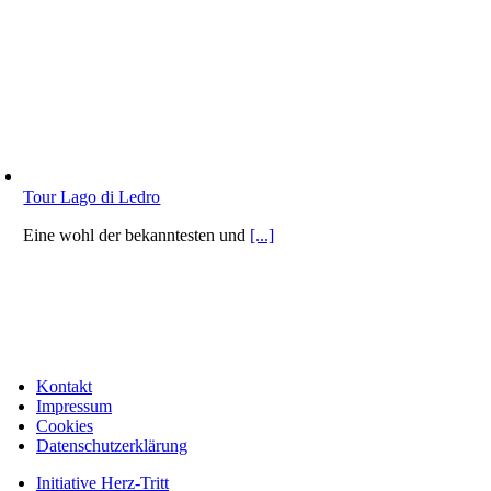
Tour Lago di Ledro
Eine wohl der bekanntesten und
[...]
Kontakt
Impressum
Cookies
Datenschutzerklärung
Initiative Herz-Tritt