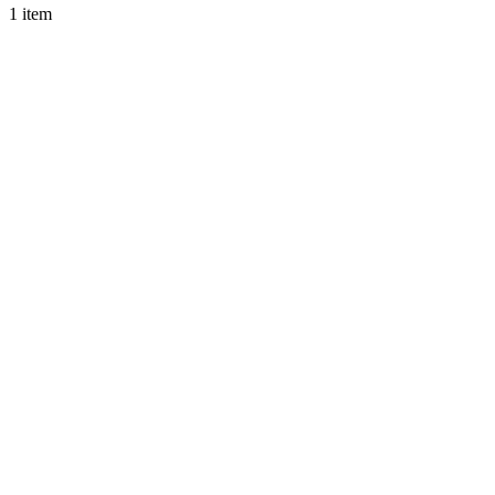
1 item