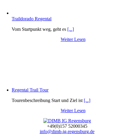
Traildorado Regental
Vom Startpunkt weg, geht es
[...]
Weiter Lesen
Regental Trail Tour
Tourenbeschreibung Start und Ziel ist
[...]
Weiter Lesen
+49(0)157 52000345
info@dimb-ig-regensburg.de