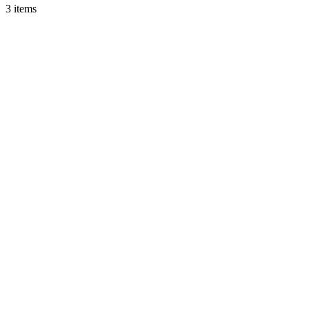
3 items