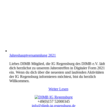
Jahreshauptversammlung 2021
Liebes DIMB Mitglied, die IG Regensburg des DIMB e.V. lädt
dich herzlichst zu unserem Jahrestreffen in Digitaler Form 2021
ein. Wenn du dich über die neuesten und laufenden Aktivitäten
der IG Regensburg informieren möchtest, bist du herzlich
Willkommen.
Weiter Lesen
+49(0)157 52000345
info@dimb-ig-regensburg.de