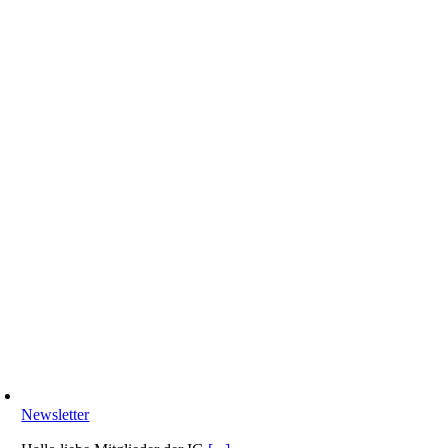
Newsletter