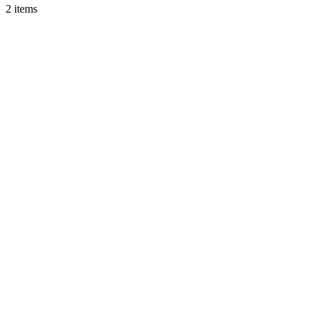
2 items