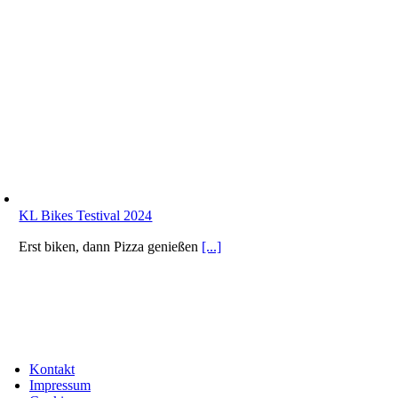
KL Bikes Testival 2024
Erst biken, dann Pizza genießen
[...]
Kontakt
Impressum