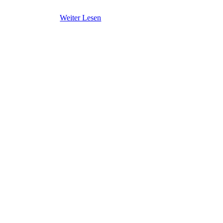
Weiter Lesen