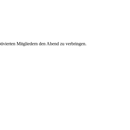
otivierten Mitgliedern den Abend zu verbringen.