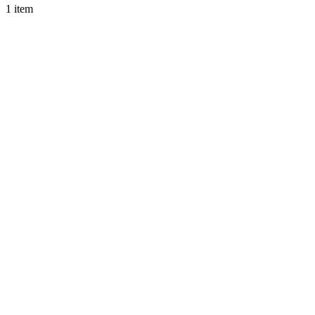
1 item