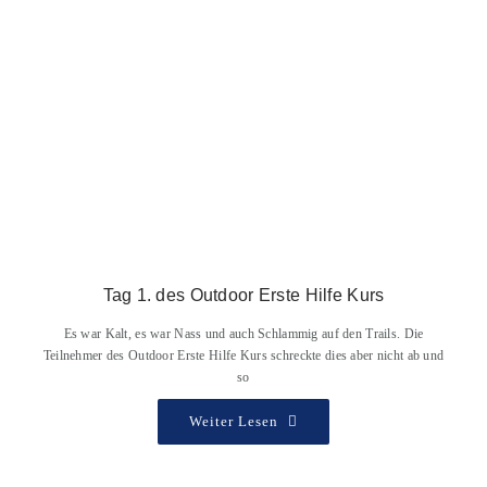
Trail Rules
Kontakt
Tag 1. des Outdoor Erste Hilfe Kurs
Es war Kalt, es war Nass und auch Schlammig auf den Trails. Die
Teilnehmer des Outdoor Erste Hilfe Kurs schreckte dies aber nicht ab und
so
Weiter Lesen