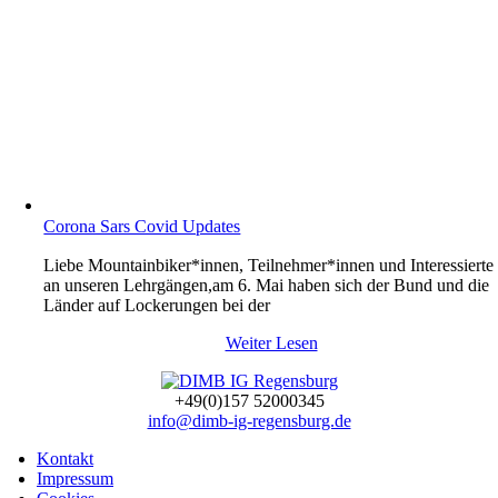
Corona Sars Covid Updates
Liebe Mountainbiker*innen, Teilnehmer*innen und Interessierte
an unseren Lehrgängen,am 6. Mai haben sich der Bund und die
Länder auf Lockerungen bei der
Weiter Lesen
+49(0)157 52000345
info@dimb-ig-regensburg.de
Kontakt
Impressum