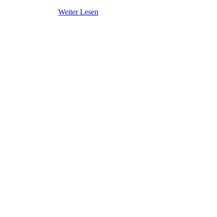
Weiter Lesen