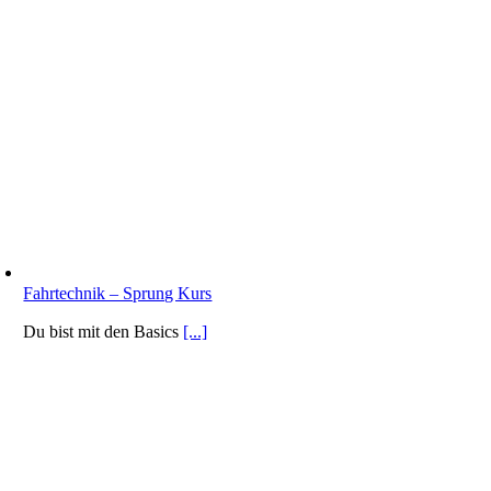
Fahrtechnik – Sprung Kurs
Du bist mit den Basics
[...]