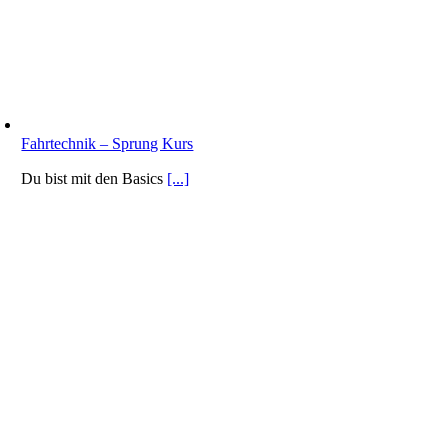
Fahrtechnik – Sprung Kurs
Du bist mit den Basics
[...]