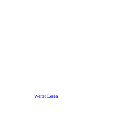
Weiter Lesen