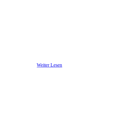
Weiter Lesen