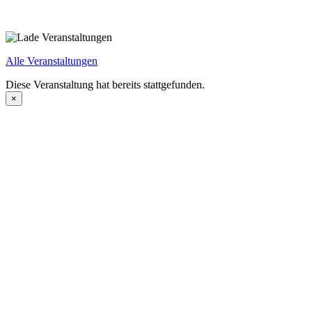
Alle Veranstaltungen
Diese Veranstaltung hat bereits stattgefunden.
×