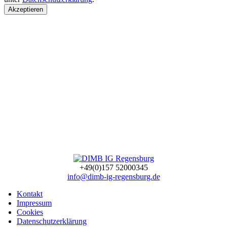
Akzeptieren
+49(0)157 52000345
info@dimb-ig-regensburg.de
Kontakt
Impressum
Cookies
Datenschutzerklärung