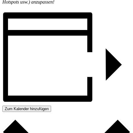
Hotspots usw.) anzupassen!
Zum Kalender hinzufügen