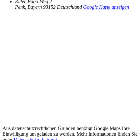
Ritter-Babo-Weg 2
Penk
,
Bayern
93152
Deutschland
Google Karte anzeigen
Aus datenschutzrechtlichen Gründen benötigt Google Maps Ihre
Einwilligung um geladen zu werden. Mehr Informationen finden Sie
unter
Datenschutzerklärung
.