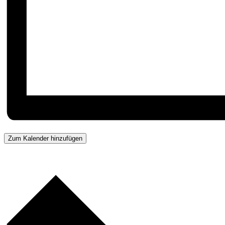
Zum Kalender hinzufügen