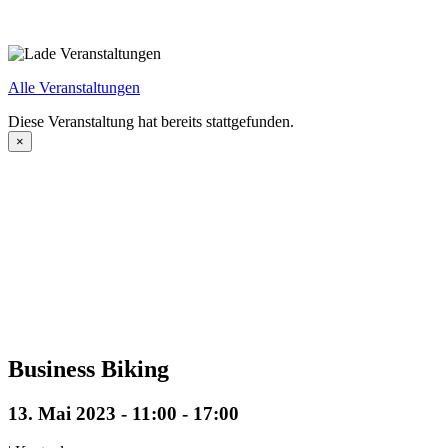
Alle Veranstaltungen
Diese Veranstaltung hat bereits stattgefunden.
×
Business Biking
13. Mai 2023 - 11:00
-
17:00