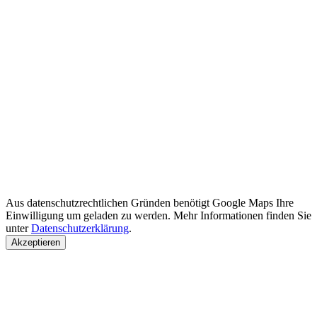
Aus datenschutzrechtlichen Gründen benötigt Google Maps Ihre
Einwilligung um geladen zu werden. Mehr Informationen finden Sie
unter
Datenschutzerklärung
.
Akzeptieren