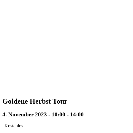
Goldene Herbst Tour
4. November 2023 - 10:00
-
14:00
|
Kostenlos