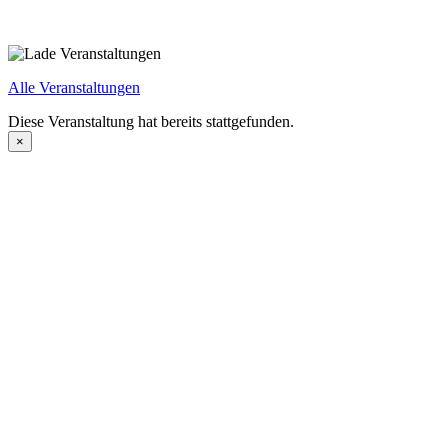
Alle Veranstaltungen
Diese Veranstaltung hat bereits stattgefunden.
×