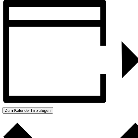
Zum Kalender hinzufügen