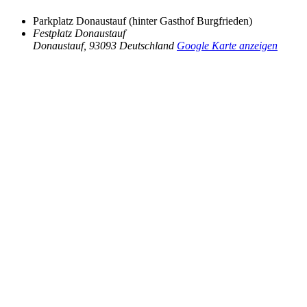
Parkplatz Donaustauf (hinter Gasthof Burgfrieden)
Festplatz Donaustauf
Donaustauf
,
93093
Deutschland
Google Karte anzeigen