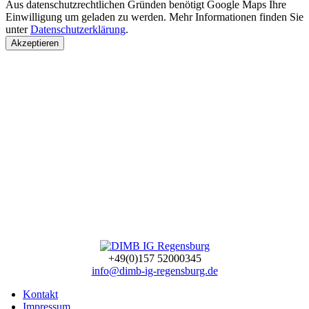
Aus datenschutzrechtlichen Gründen benötigt Google Maps Ihre
Einwilligung um geladen zu werden. Mehr Informationen finden Sie
unter
Datenschutzerklärung
.
Akzeptieren
+49(0)157 52000345
info@dimb-ig-regensburg.de
Kontakt
Impressum