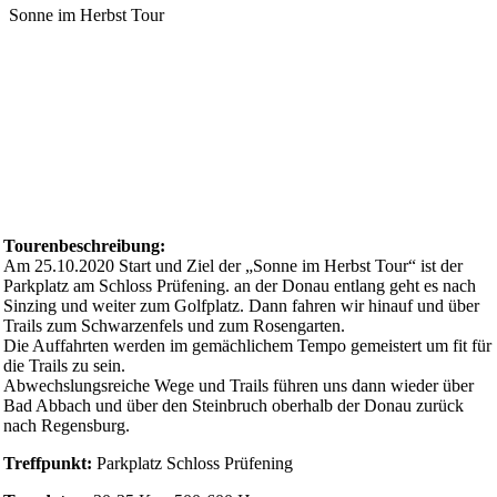
Sonne im Herbst Tour
Tourenbeschreibung:
Am 25.10.2020 Start und Ziel der „Sonne im Herbst Tour“ ist der
Parkplatz am Schloss Prüfening. an der Donau entlang geht es nach
Sinzing und weiter zum Golfplatz. Dann fahren wir hinauf und über
Trails zum Schwarzenfels und zum Rosengarten.
Die Auffahrten werden im gemächlichem Tempo gemeistert um fit für
die Trails zu sein.
Abwechslungsreiche Wege und Trails führen uns dann wieder über
Bad Abbach und über den Steinbruch oberhalb der Donau zurück
nach Regensburg.
Treffpunkt:
Parkplatz Schloss Prüfening