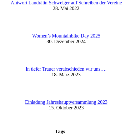
Antwort Landrätin Schweiger auf Schreiben der Vereine
28. Mai 2022
Women’s Mountainbike Day 2025
30. Dezember 2024
In tiefer Trauer verabschieden wir uns….
18. März 2023
Einladung Jahreshauptversammlung 2023
15. Oktober 2023
Tags