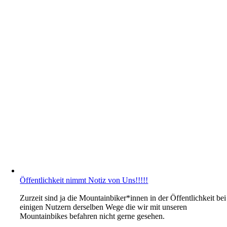
Öffentlichkeit nimmt Notiz von Uns!!!!!
Zurzeit sind ja die Mountainbiker*innen in der Öffentlichkeit bei
einigen Nutzern derselben Wege die wir mit unseren
Mountainbikes befahren nicht gerne gesehen.