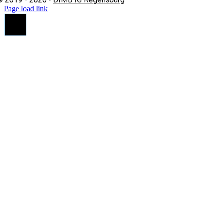
Page load link
Nach
oben