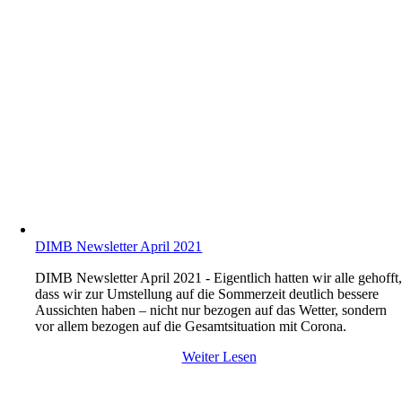
DIMB Newsletter April 2021
DIMB Newsletter April 2021 - Eigentlich hatten wir alle gehofft
dass wir zur Umstellung auf die Sommerzeit deutlich bessere
Aussichten haben – nicht nur bezogen auf das Wetter, sondern
vor allem bezogen auf die Gesamtsituation mit Corona.
Weiter Lesen