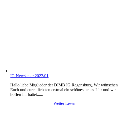
IG Newsletter 2022/01
Hallo liebe Mitglieder der DIMB IG Regensburg, Wir wünschen
Euch und euren liebsten erstmal ein schönes neues Jahr und wir
hoffen Ihr hattet......
Weiter Lesen