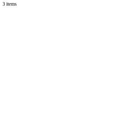
3 items