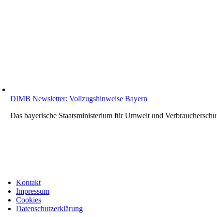
DIMB Newsletter: Vollzugshinweise Bayern
Das bayerische Staatsministerium für Umwelt und Verbraucherschutz
Kontakt
Impressum
Cookies
Datenschutzerklärung