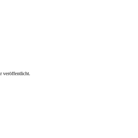
 veröffentlicht.