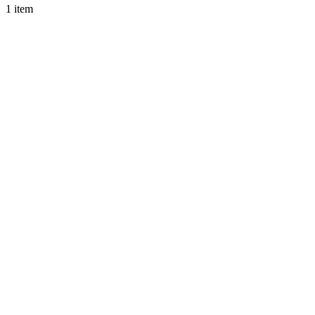
1 item