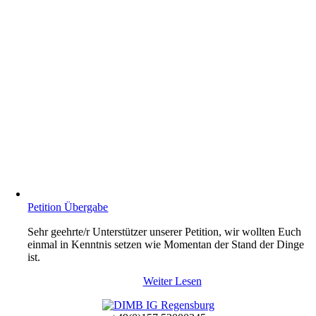
Petition Übergabe
Sehr geehrte/r Unterstützer unserer Petition, wir wollten Euch
einmal in Kenntnis setzen wie Momentan der Stand der Dinge
ist.
Weiter Lesen