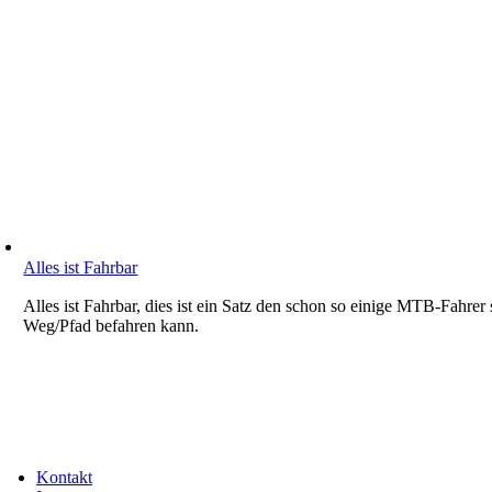
Alles ist Fahrbar
Alles ist Fahrbar, dies ist ein Satz den schon so einige MTB-Fahr
Weg/Pfad befahren kann.
Kontakt