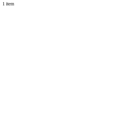
1 item