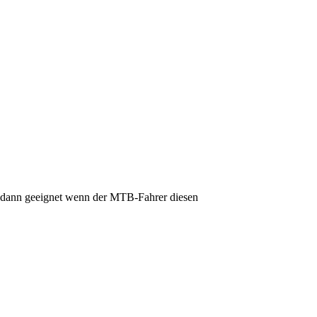
en dann geeignet wenn der MTB-Fahrer diesen